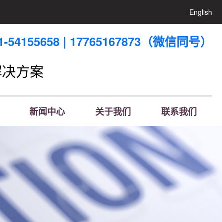
English
54155658 | 17765167873（微信同号）
解决方案
新闻中心
关于我们
联系我们