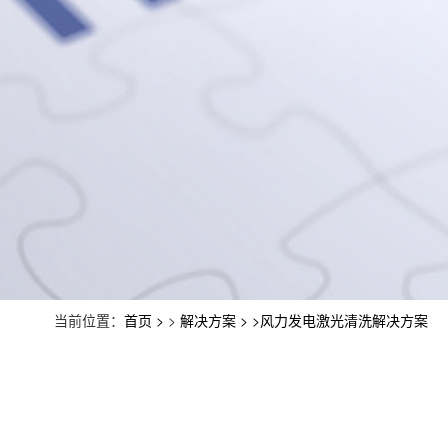
当前位置：
首页
>
解决方案
>风力发电激光清洗解决方案