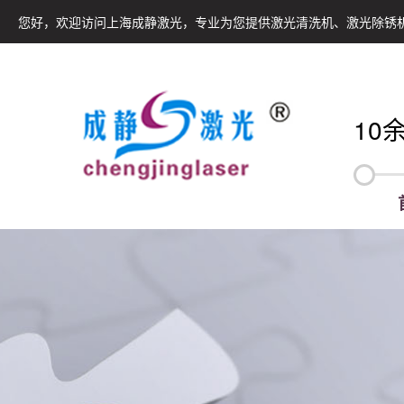
您好，欢迎访问上海成静激光，专业为您提供激光清洗机、激光除锈
10