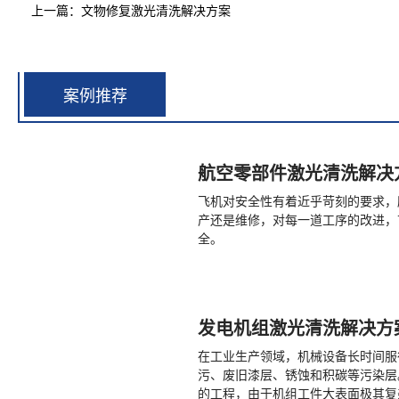
上一篇：文物修复激光清洗解决方案
案例推荐
航空零部件激光清洗解决
飞机对安全性有着近乎苛刻的要求，
产还是维修，对每一道工序的改进，
全。
发电机组激光清洗解决方
在工业生产领域，机械设备长时间服
污、废旧漆层、锈蚀和积碳等污染层
的工程，由于机组工件大表面极其复