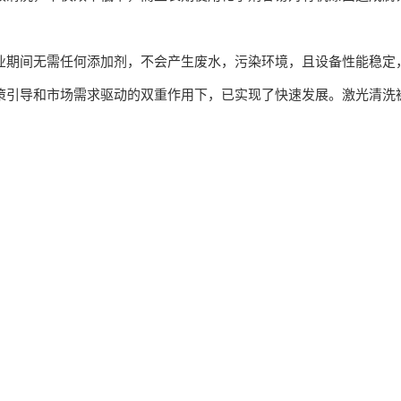
期间无需任何添加剂，不会产生废水，污染环境，且设备性能稳定
导和市场需求驱动的双重作用下，已实现了快速发展。激光清洗被作