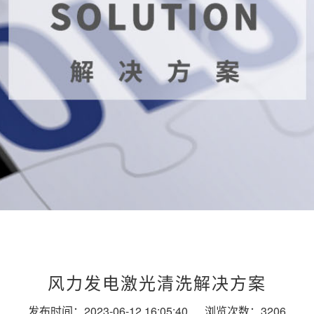
风力发电激光清洗解决方案
发布时间：2023-06-12 16:05:40
浏览次数：3206