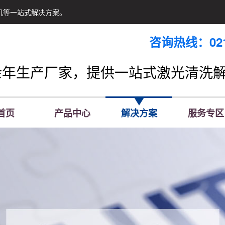
机等一站式解决方案。
咨询热线：021-
余年生产厂家，提供一站式激光清洗
首页
产品中心
解决方案
服务专区