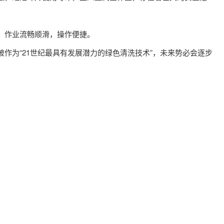
，作业流畅顺滑，操作便捷。
为“21世纪最具有发展潜力的绿色清洗技术”，未来势必会逐步