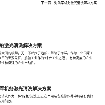
下一篇：海陆军机务激光清洗解决方案
舶激光清洗解决方案
界大国的崛起，无一不起步于造船，经略于海洋。作为一个国家工
水平的重要象征，船舶工业作为“综合工业之冠”，有着高度的产业
展性和极强的产业带动性。
军机务激光清洗解决方案
光清洗作为一种“绿色”清洗工艺,在军用装备维修保养中将会有良好
应用前景。