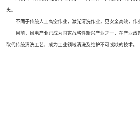
患。
不同于传统人工高空作业，激光清洗作业，更安全高效，作业
目前，风电产业已成为国家战略性新兴产业之一，在产业政策引
取代传统清洗工艺，成为工业领域清洗及维护不可或缺的技术。