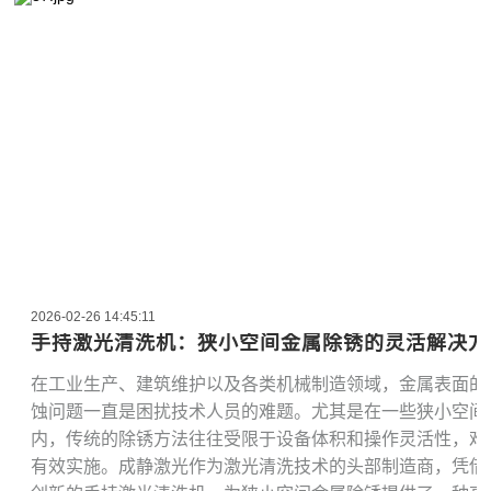
2026-02-26 14:45:11
手持激光清洗机：狭小空间金属除锈的灵活解决方
在工业生产、建筑维护以及各类机械制造领域，金属表面的
蚀问题一直是困扰技术人员的难题。尤其是在一些狭小空间
内，传统的除锈方法往往受限于设备体积和操作灵活性，难
有效实施。成静激光作为激光清洗技术的头部制造商，凭借