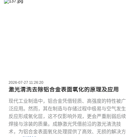
2026-07-27 11:26:20
激光清洗去除铝合金表面氧化的原理及应用
现代工业制造中，铝合金凭借轻质、高强度的特性被广
泛应用。然而，其在制造与存储过程中极易与空气发生
反应形成氧化层，这不仅影响外观，更会严重削弱后续
焊接与涂装的质量。成静激光凭借前沿的激光清洗技
术，为铝合金表面氧化处理提供了高效、无损的解决方