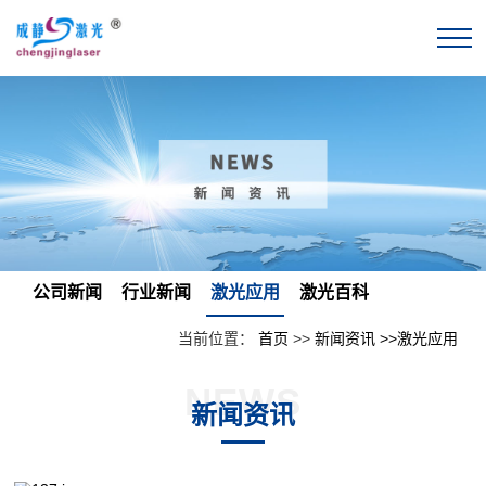
公司新闻
行业新闻
激光应用
激光百科
当前位置：
首页
>>
新闻资讯
>>激光应用
NEWS
新闻资讯