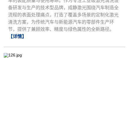
车的装配质量与使用寿命。作为专注工业级激光清洗设
备研发与生产的技术型品牌，成静激光围绕汽车制造全
流程的表面处理痛点，打造了覆盖多场景的定制化激光
清洗方案，为传统汽车与新能源汽车的零部件生产环
节，提供了兼顾效率、精度与绿色属性的全新路径。
【详情】