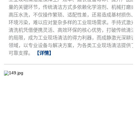
量的关键环节，传统清洁方式多依赖化学溶剂、机械打磨或
高压水洗，不仅操作繁琐、适配性差，还易造成基材损伤、
环境污染，难以应对复杂多样的工业现场需求。手持式激光
清洗机凭借便携灵活、高效环保的核心优势，打破传统清洁
的局限，成为工业现场清洁的得力利器，而成静激光深耕该
领域，以专业设备与解决方案，为各类工业现场清洁提供了
可靠支撑。
【详情】