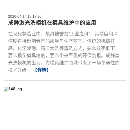
2026-04-14 15:17:20
成静激光洗模机在模具维护中的应用
在现代制造业中，模具被誉为“工业之母”，其精度和清
洁度直接影响着产品质量与生产效率。传统的机械打
磨、化学浸泡、高压水洗等清洗方式，要么效率低下，
要么损伤模具精度，要么带来严重的环保负担。成静激
光洗模机的出现，为模具维护领域带来了一场革命性的
技术升级。
【详情】