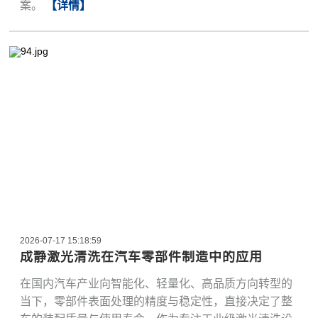
案。
【详情】
2026-07-17 15:18:59
成静激光清洗在汽车零部件制造中的应用
在国内汽车产业向智能化、轻量化、高品质方向转型的
当下，零部件表面处理的精度与稳定性，直接决定了整