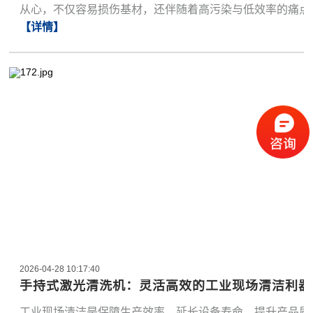
从心，不仅容易损伤基材，还伴随着高污染与低效率的痛点
【详情】
2026-04-28 10:17:40
手持式激光清洗机：灵活高效的工业现场清洁利器
工业现场清洁是保障生产效率、延长设备寿命、提升产品质