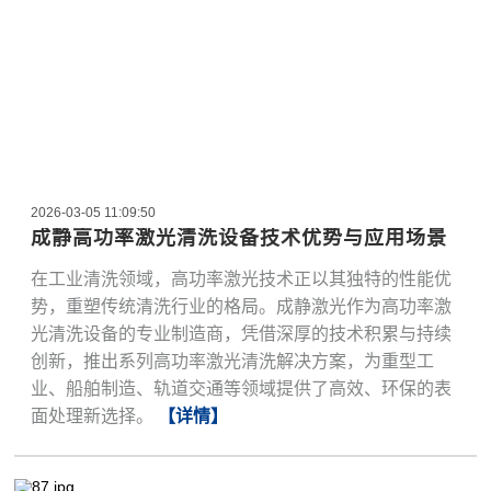
2026-03-05 11:09:50
成静高功率激光清洗设备技术优势与应用场景
在工业清洗领域，高功率激光技术正以其独特的性能优
势，重塑传统清洗行业的格局。成静激光作为高功率激
光清洗设备的专业制造商，凭借深厚的技术积累与持续
创新，推出系列高功率激光清洗解决方案，为重型工
业、船舶制造、轨道交通等领域提供了高效、环保的表
面处理新选择。
【详情】