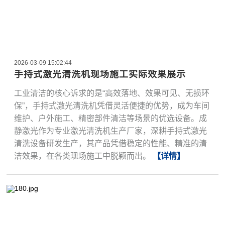
2026-03-09 15:02:44
手持式激光清洗机现场施工实际效果展示
工业清洁的核心诉求的是“高效落地、效果可见、无损环
保”，手持式激光清洗机凭借灵活便捷的优势，成为车间
维护、户外施工、精密部件清洁等场景的优选设备。成
静激光作为专业激光清洗机生产厂家，深耕手持式激光
清洗设备研发生产，其产品凭借稳定的性能、精准的清
洁效果，在各类现场施工中脱颖而出。
【详情】