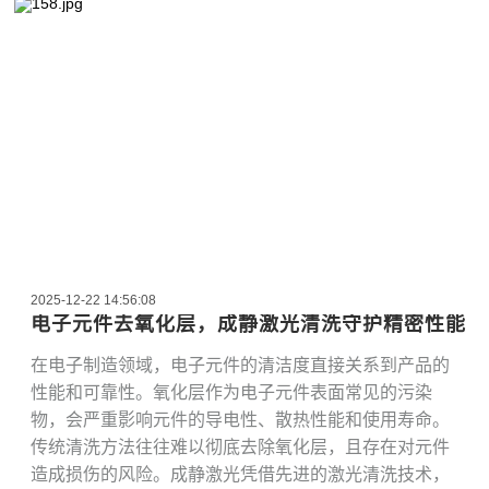
2025-12-22 14:56:08
电子元件去氧化层，成静激光清洗守护精密性能
在电子制造领域，电子元件的清洁度直接关系到产品的
性能和可靠性。氧化层作为电子元件表面常见的污染
物，会严重影响元件的导电性、散热性能和使用寿命。
传统清洗方法往往难以彻底去除氧化层，且存在对元件
造成损伤的风险。成静激光凭借先进的激光清洗技术，