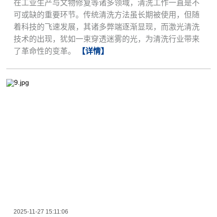
在工业生产与文物修复等诸多领域，清洗工作一直是不
可或缺的重要环节。传统清洗方法虽长期被使用，但随
着科技的飞速发展，其诸多弊端逐渐显现，而激光清洗
技术的出现，犹如一束穿透迷雾的光，为清洗行业带来
了革命性的变革。
【详情】
2025-11-27 15:11:06