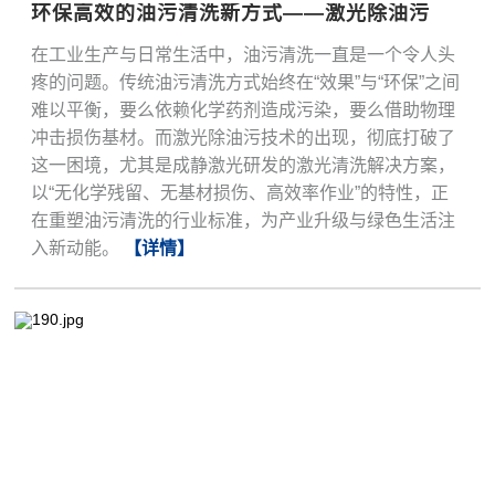
环保高效的油污清洗新方式——激光除油污
在工业生产与日常生活中，油污清洗一直是一个令人头
疼的问题。传统油污清洗方式始终在“效果”与“环保”之间
难以平衡，要么依赖化学药剂造成污染，要么借助物理
冲击损伤基材。而激光除油污技术的出现，彻底打破了
这一困境，尤其是成静激光研发的激光清洗解决方案，
以“无化学残留、无基材损伤、高效率作业”的特性，正
在重塑油污清洗的行业标准，为产业升级与绿色生活注
入新动能。
【详情】