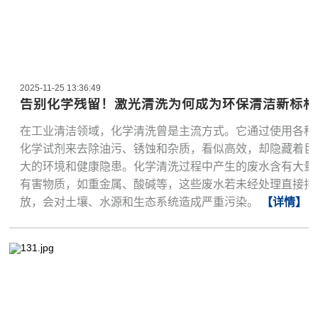
2025-11-25 13:36:49
告别化学残留！激光清洗为何成为环保清洁新标杆
在工业清洁领域，化学清洗曾是主流方式。它通过使用各种
化学试剂来去除油污、锈蚀和杂质，看似高效，却隐藏着巨
大的环境和健康隐患。化学清洗过程中产生的废水含有大量
有害物质，如重金属、酸碱等，这些废水若未经处理直接排
放，会对土壤、水源和生态系统造成严重污染。
【详情】