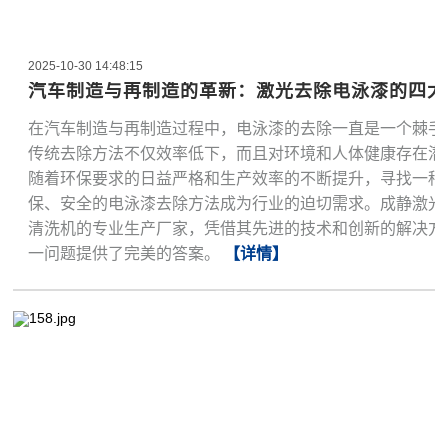
2025-10-30 14:48:15
汽车制造与再制造的革新：激光去除电泳漆的四大
在汽车制造与再制造过程中，电泳漆的去除一直是一个棘手
传统去除方法不仅效率低下，而且对环境和人体健康存在潜
随着环保要求的日益严格和生产效率的不断提升，寻找一种
保、安全的电泳漆去除方法成为行业的迫切需求。成静激光
清洗机的专业生产厂家，凭借其先进的技术和创新的解决方
一问题提供了完美的答案。
【详情】