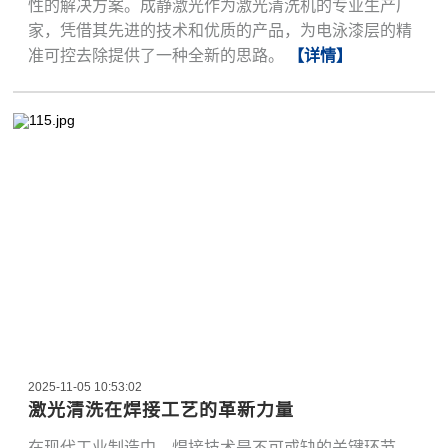
性的解决方案。成静激光作为激光清洗机的专业生产厂
家，凭借其先进的技术和优质的产品，为电泳漆层的精
准可控去除提供了一种全新的思路。
【详情】
2025-11-05 10:53:02
激光清洗在焊接工艺的革新力量
在现代工业制造中，焊接技术是不可或缺的关键环节。