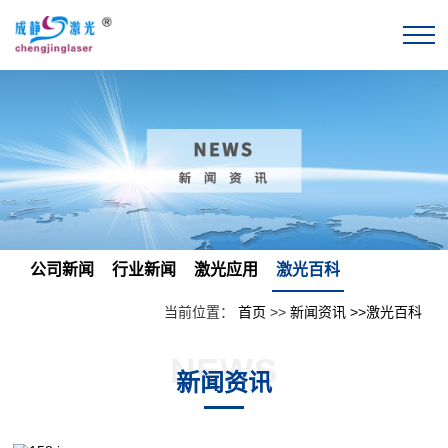
公司新闻
行业新闻
激光应用
激光百科
当前位置：
首页
>>
新闻资讯
>>激光百科
NEWS
新闻资讯