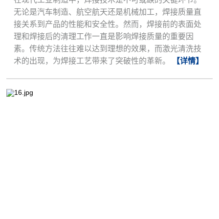
无论是汽车制造、航空航天还是机械加工，焊接质量直
接关系到产品的性能和安全性。然而，焊接前的表面处
理和焊接后的清理工作一直是影响焊接质量的重要因
素。传统方法往往难以达到理想的效果，而激光清洗技
术的出现，为焊接工艺带来了突破性的革新。
【详情】