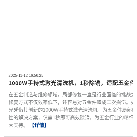
2025-11-12 16:56:25
1000W手持式激光清洗机，1秒除锈，适配五金
在五金制造与维修领域，局部修复一直是行业面临的挑战之
修复方式不仅效率低下，还容易对五金件造成二次损伤。如
光凭借其创新的1000W手持式激光清洗机，为五金件局部
性的解决方案，仅需1秒即可高效除锈，为五金行业的精细
大支持。
【详情】