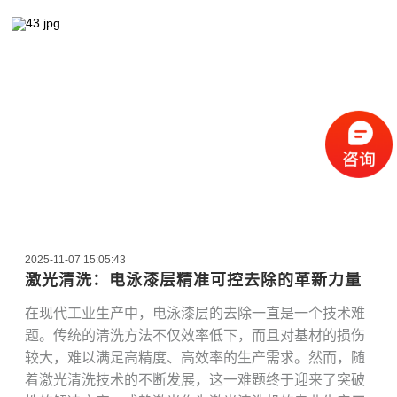
2025-11-07 15:05:43
激光清洗：电泳漆层精准可控去除的革新力量
在现代工业生产中，电泳漆层的去除一直是一个技术难
题。传统的清洗方法不仅效率低下，而且对基材的损伤
较大，难以满足高精度、高效率的生产需求。然而，随
着激光清洗技术的不断发展，这一难题终于迎来了突破