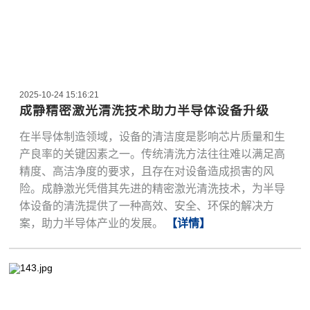
2025-10-24 15:16:21
成静精密激光清洗技术助力半导体设备升级
在半导体制造领域，设备的清洁度是影响芯片质量和生
产良率的关键因素之一。传统清洗方法往往难以满足高
精度、高洁净度的要求，且存在对设备造成损害的风
险。成静激光凭借其先进的精密激光清洗技术，为半导
体设备的清洗提供了一种高效、安全、环保的解决方
案，助力半导体产业的发展。
【详情】