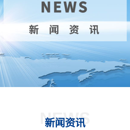
NEWS
新闻资讯