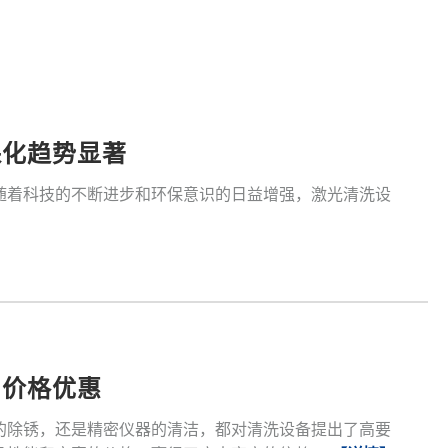
保化趋势显著
随着科技的不断进步和环保意识的日益增强，激光清洗设
，价格优惠
的除锈，还是精密仪器的清洁，都对清洗设备提出了高要