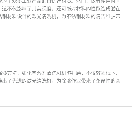
成为了众多工业产品的首优选材质。然而，随着使用时间
，这不仅影响了其美观度，还可能对材料的性能造成潜在
锈钢材料设计的激光清洗机，为不锈钢材料的清洁维护带
除漆方法，如化学溶剂清洗和机械打磨，不仅效率低下，
推出了先进的激光清洗机，为除漆作业带来了革命性的突