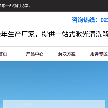
机等一站式解决方案。
咨询热线：021-
余年生产厂家，提供一站式激光清洗
首页
产品中心
解决方案
服务专区