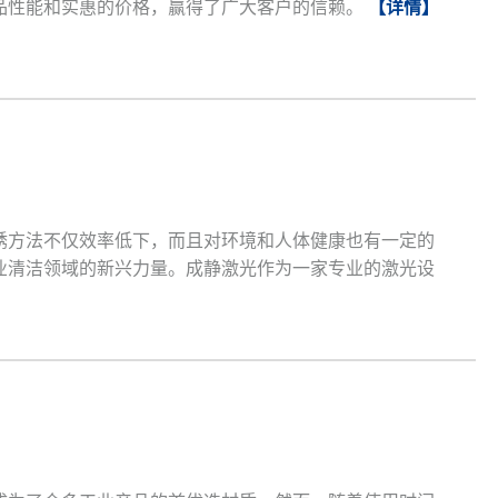
品性能和实惠的价格，赢得了广大客户的信赖。
【详情】
锈方法不仅效率低下，而且对环境和人体健康也有一定的
业清洁领域的新兴力量。成静激光作为一家专业的激光设