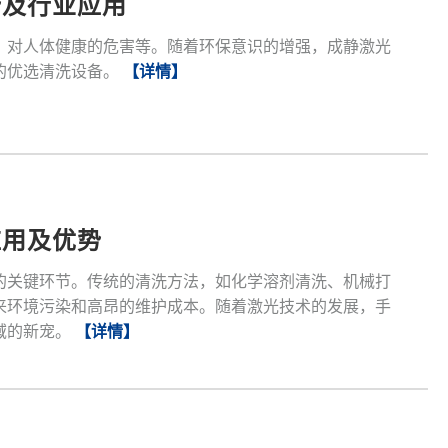
势及行业应用
、对人体健康的危害等。随着环保意识的增强，成静激光
的优选清洗设备。
【详情】
应用及优势
的关键环节。传统的清洗方法，如化学溶剂清洗、机械打
来环境污染和高昂的维护成本。随着激光技术的发展，手
域的新宠。
【详情】