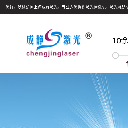
您好，欢迎访问上海成静激光，专业为您提供激光清洗机、激光除锈
10