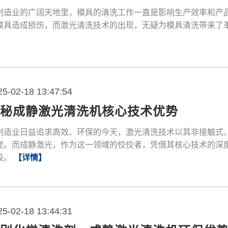
制造业的广阔天地里，模具的清洗工作一直是影响生产效率和产
模具造成损伤，而激光清洗技术的出现，无疑为模具清洗带来了
25-02-18 13:47:54
揭秘成静激光清洗机核心技术优势
制造业日益追求高效、环保的今天，激光清洗技术以其非接触式
宠。而成静激光，作为这一领域的佼佼者，凭借其核心技术的深
段。
【详情】
25-02-18 13:44:31