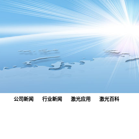
公司新闻
行业新闻
激光应用
激光百科