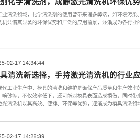
告别化学清洗剂，成静激光清洗机环保优
工业清洗领域，化学清洗剂的使用曾带来诸多弊端，如环境污染
洗机凭借其显著的环保优势和广泛的应用前景，逐渐成为各行业
25-02-17 14:34:44
模具清洗新选择，手持激光清洗机的行业
现代工业生产中，模具的清洗和维护是确保产品质量和生产效率
、喷砂等，不仅效率低下，还可能对模具表面造成损伤，同时带
激光清洗机以其高效、便捷、环保等优势，逐渐成为模具清洗领
25-02-17 14:28:39