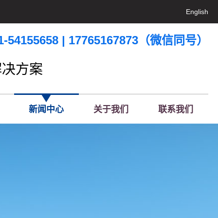
English
54155658 | 17765167873（微信同号）
解决方案
新闻中心
关于我们
联系我们