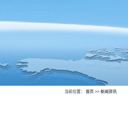
当前位置：
首页
>>
新闻资讯