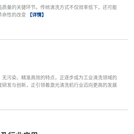
品质量的关键环节。传统清洗方式不仅效率低下，还可能
革命性的改变
【详情】
、无污染、精准高效的特点，正逐步成为工业清洗领域的
度研发与创新，正引领着激光清洗机行业迈向更高的发展