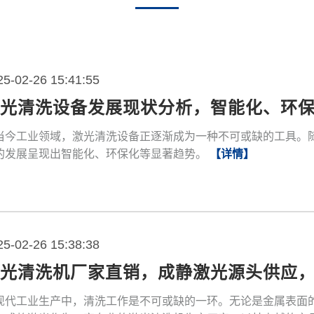
25-02-26 15:41:55
激光清洗设备发展现状分析，智能化、环
当今工业领域，激光清洗设备正逐渐成为一种不可或缺的工具。
的发展呈现出智能化、环保化等显著趋势。
【详情】
25-02-26 15:38:38
激光清洗机厂家直销，成静激光源头供应
现代工业生产中，清洗工作是不可或缺的一环。无论是金属表面