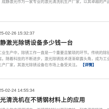
。成静激光作为一家专业的激光清洗机生产厂家，以其卓越的产
25-02-26 15:32:37
成静激光除锈设备多少钱一台
工业生产中，除锈工作一直是一个重要且繁琐的环节。传统的除
害。随着科技的不断进步，激光除锈技术逐渐崭露头角，成为工
生产厂家，其激光除锈设备在市场上备受关注。
【详情】
25-02-24 14:55:34
激光清洗机在不锈钢材料上的应用