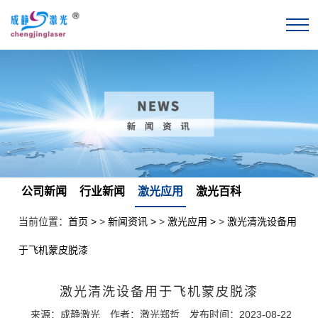
公司新闻
行业新闻
激光应用
激光百科
当前位置：
首页
>
新闻资讯
>
激光应用
>
激光清洗设备用
于飞机蒙皮脱漆
激光清洗设备用于飞机蒙皮脱漆
来源：成静激光
作者：激光郑哲
发布时间：2023-08-22