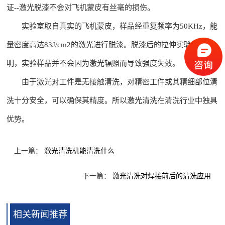
证--激光脱漆不会对飞机蒙皮有丝毫的损伤。
实验室取自真实的飞机蒙皮，样品经重复频率为50KHz，能
量密度高达83J/cm2的激光进行脱漆。脱漆后的拉伸实验数据表
明，实验样品并不会因为激光辐照而导致强度失效。
由于激光对工件是无接触清洗，对精密工件或其精细部位清
洗十分安全，可以确保其精度。所以激光清洗在清洗行业中独具
优势。
上一篇：
激光清洗机能清洗什么
下一篇：
激光清洗对焊接前后的清洗应用
相关新闻推荐