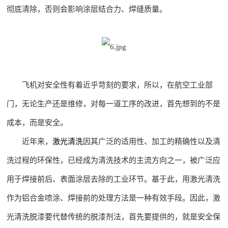
彻底清除，否则会影响涂层结合力、焊缝质量。
飞机对安全性有着近乎苛刻的要求，所以，在航空工业部
门，无论生产还是维修，对每一道工序的改进，首先想到的不是
成本，而是安全。
近年来，
激光清洗
因其广泛的适用性、加工的精确性以及清
洗过程的环保性，已经成为清洗技术的主流方向之一，被广泛应
用于焊接前后、表面涂层去除的工业环节。基于此，用激光清洗
作为铝合金喷涂、焊接前的处理方法是一种有效手段。因此，激
光清洗脱漆要代替传统的脱漆剂法，首先要提供的，就是安全保