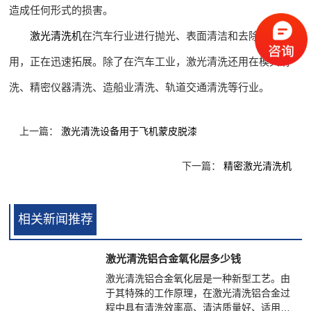
造成任何形式的损害。
激光清洗机
在汽车行业进行抛光、表面清洁和去除涂层的应
用，正在迅速拓展。除了在汽车工业，激光清洗还用在模具清
洗、精密仪器清洗、造船业清洗、轨道交通清洗等行业。
上一篇：
激光清洗设备用于飞机蒙皮脱漆
下一篇：
精密激光清洗机
相关新闻推荐
激光清洗铝合金氧化层多少钱
激光清洗铝合金氧化层是一种新型工艺。由
于其特殊的工作原理，在激光清洗铝合金过
程中具有清洗效率高、清洁质量好、适用对