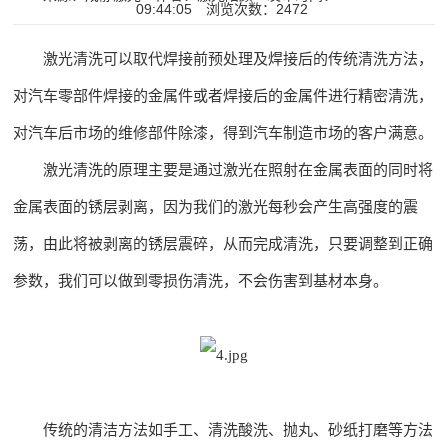
09:44:05
浏览次数：2472
激光清洗可以取代焊接前预处理及焊接后的传统清洗方法，
对汽车零部件焊接的金属件或者焊接后的金属件进行精密清洗，
对汽车后市场的维修部件除漆，得到汽车制造市场的客户满意。
激光清洗的原理主要是通过激光在照射在金属表面的同时将
金属表面的锈层剥离，因为我们的激光每秒会产生高强度的震
荡，由此将被剥离的锈层震碎，从而完成清洗，只要调整到正确
参数，我们可以做到零损伤清洗，不会伤害到基材本身。
传统的清洁方法如手工、清洗酸洗、抛丸、砂纸打磨等方法