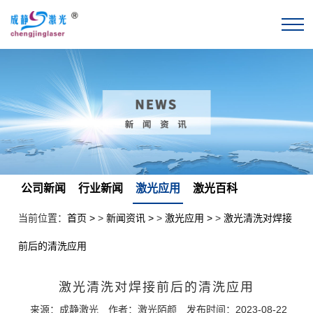
公司新闻
行业新闻
激光应用
激光百科
当前位置：
首页
>
新闻资讯
>
激光应用
>
激光清洗对焊接
前后的清洗应用
激光清洗对焊接前后的清洗应用
来源：成静激光
作者：激光陌颜
发布时间：2023-08-22