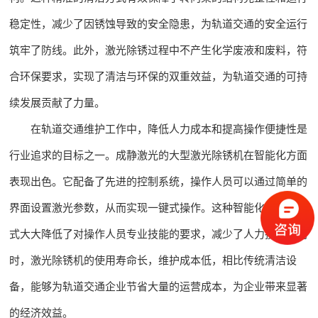
稳定性，减少了因锈蚀导致的安全隐患，为轨道交通的安全运行
筑牢了防线。此外，激光除锈过程中不产生化学废液和废料，符
合环保要求，实现了清洁与环保的双重效益，为轨道交通的可持
续发展贡献了力量。
在轨道交通维护工作中，降低人力成本和提高操作便捷性是
行业追求的目标之一。成静激光的大型激光除锈机在智能化方面
表现出色。它配备了先进的控制系统，操作人员可以通过简单的
界面设置激光参数，从而实现一键式操作。这种智能化的操作方
式大大降低了对操作人员专业技能的要求，减少了人力投入。同
时，激光除锈机的使用寿命长，维护成本低，相比传统清洁设
备，能够为轨道交通企业节省大量的运营成本，为企业带来显著
的经济效益。