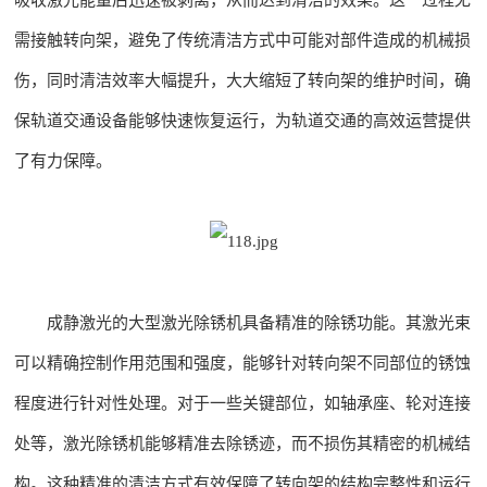
需接触转向架，避免了传统清洁方式中可能对部件造成的机械损
伤，同时清洁效率大幅提升，大大缩短了转向架的维护时间，确
保轨道交通设备能够快速恢复运行，为轨道交通的高效运营提供
了有力保障。
成静激光的大型激光除锈机具备精准的除锈功能。其激光束
可以精确控制作用范围和强度，能够针对转向架不同部位的锈蚀
程度进行针对性处理。对于一些关键部位，如轴承座、轮对连接
处等，激光除锈机能够精准去除锈迹，而不损伤其精密的机械结
构。这种精准的清洁方式有效保障了转向架的结构完整性和运行