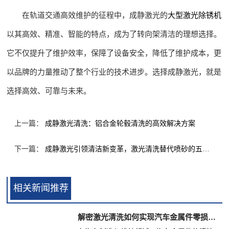
在轨道交通高效维护的征程中，成静激光的
大型激光除锈机
以其高效、精准、智能的特点，成为了转向架清洁的理想选择。
它不仅提升了维护效率，保障了设备安全，降低了维护成本，更
以品牌的力量推动了整个行业的技术进步。选择成静激光，就是
选择高效、可靠与未来。
上一篇：
成静激光清洗：铝合金轮毂清洗的高效解决方案
下一篇：
成静激光引领清洁新变革，激光清洗替代喷砂的五大优势
相关新闻推荐
解密激光清洗如何实现汽车金属件零损伤清洁