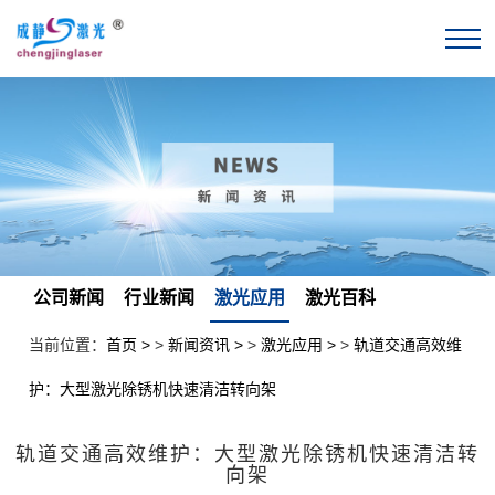
公司新闻
行业新闻
激光应用
激光百科
当前位置：
首页
>
新闻资讯
>
激光应用
>
轨道交通高效维
护：大型激光除锈机快速清洁转向架
轨道交通高效维护：大型激光除锈机快速清洁转
向架