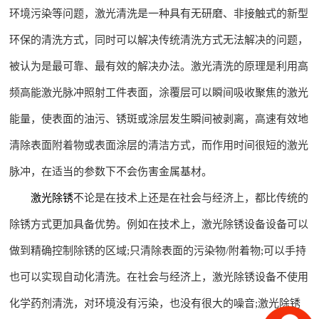
环境污染等问题，激光清洗是一种具有无研磨、非接触式的新型
环保的清洗方式，同时可以解决传统清洗方式无法解决的问题，
被认为是最可靠、最有效的解决办法。激光清洗的原理是利用高
频高能激光脉冲照射工件表面，涂覆层可以瞬间吸收聚焦的激光
能量，使表面的油污、锈斑或涂层发生瞬间被剥离，高速有效地
清除表面附着物或表面涂层的清洁方式，而作用时间很短的激光
脉冲，在适当的参数下不会伤害金属基材。
激光除锈
不论是在技术上还是在社会与经济上，都比传统的
除锈方式更加具备优势。例如在技术上，激光除锈设备设备可以
做到精确控制除锈的区域;只清除表面的污染物/附着物;可以手持
也可以实现自动化清洗。在社会与经济上，激光除锈设备不使用
化学药剂清洗，对环境没有污染，也没有很大的噪音;激光除锈