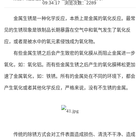
09:34:17
浏览次数：2289
金属生锈是一种化学反应，本质上是金属的氧化反应。最常
见的生锈现象是铁制品长期暴露在空气中和氧气发生了氧化反
应，或者是被水中的氧元素侵蚀成为氧化物。
有些金属生锈之后会产生致密的氧化膜从而阻止金属进一步
氧化，如：氧化铝。而有些金属生锈之后产生的氧化膜稀松更加
速了金属氧化，如：铁锈。所有的金属处在不同的环境下，都会
产生氧化或者其他化学反应，严格来说，没有不生锈的金属。
传统的除锈方式会对工件表面造成损伤、清洗不干净、造成