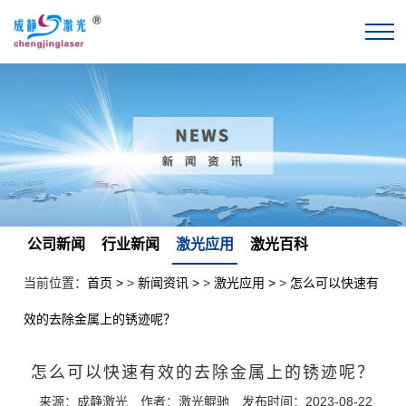
公司新闻
行业新闻
激光应用
激光百科
当前位置：
首页
>
新闻资讯
>
激光应用
>
怎么可以快速有
效的去除金属上的锈迹呢？
怎么可以快速有效的去除金属上的锈迹呢？
来源：成静激光
作者：激光鲲驰
发布时间：2023-08-22