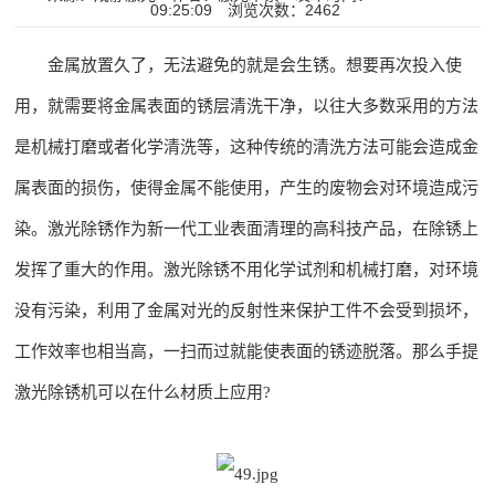
09:25:09
浏览次数：2462
金属放置久了，无法避免的就是会生锈。想要再次投入使
用，就需要将金属表面的锈层清洗干净，以往大多数采用的方法
是机械打磨或者化学清洗等，这种传统的清洗方法可能会造成金
属表面的损伤，使得金属不能使用，产生的废物会对环境造成污
染。激光除锈作为新一代工业表面清理的高科技产品，在除锈上
发挥了重大的作用。激光除锈不用化学试剂和机械打磨，对环境
没有污染，利用了金属对光的反射性来保护工件不会受到损坏，
工作效率也相当高，一扫而过就能使表面的锈迹脱落。那么手提
激光除锈机可以在什么材质上应用?