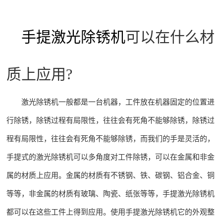
手提激光除锈机
可以在什么材
质上应用?
激光除锈机一般都是一台机器，工件放在机器固定的位置进
行除锈，除锈过程有局限性，往往会有死角不能够除锈，除锈过
程有局限性，往往会有死角不能够除锈，而我们的手是灵活的，
手提式的激光除锈机可以多角度对工件除锈，可以在金属和非金
属的材质上应用。金属的材质有不锈钢、铁、碳钢、铝合金、铜
等等，非金属的材质有玻璃、陶瓷、纸张等等，手提激光除锈机
都可以在这些工件上得到应用。使用手提激光除锈机它的外观整