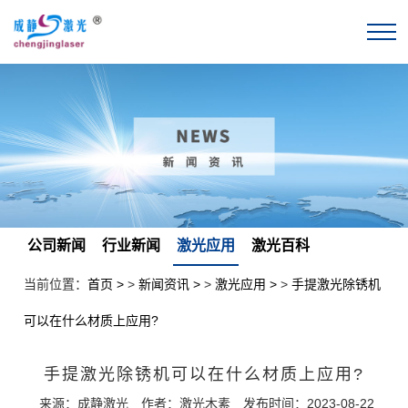
公司新闻
行业新闻
激光应用
激光百科
当前位置：
首页
>
新闻资讯
>
激光应用
>
手提激光除锈机
可以在什么材质上应用?
手提激光除锈机可以在什么材质上应用?
来源：成静激光
作者：激光木素
发布时间：2023-08-22