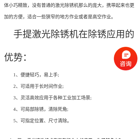
体小巧精致，没有普通的激光除锈机那么的庞大，携带起来也更
加的方便，适合一些狭窄的地方作业或者是高空作业。
手提激光除锈机在除锈应用的
优势：
1、便捷轻巧，易上手;
2、可适用于长时间作业;
3、灵活高效应用于各种工业加工场景;
4、可局部除锈，清除死角;
5、可指定位置、尺寸清除。