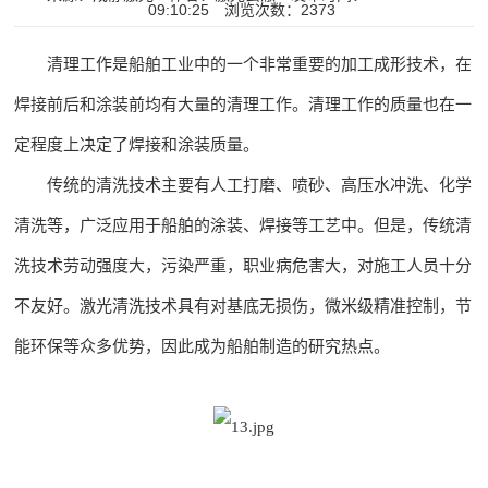
09:10:25
浏览次数：2373
清理工作是船舶工业中的一个非常重要的加工成形技术，在
焊接前后和涂装前均有大量的清理工作。清理工作的质量也在一
定程度上决定了焊接和涂装质量。
传统的清洗技术主要有人工打磨、喷砂、高压水冲洗、化学
清洗等，广泛应用于船舶的涂装、焊接等工艺中。但是，传统清
洗技术劳动强度大，污染严重，职业病危害大，对施工人员十分
不友好。激光清洗技术具有对基底无损伤，微米级精准控制，节
能环保等众多优势，因此成为船舶制造的研究热点。