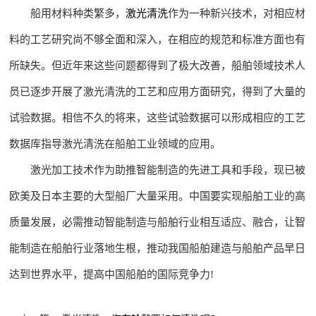
船用材料种类繁多，
激光清洗
作为一种新兴技术，对相应材
料的工艺研究尚不够全面和深入，在相应的规范和标准方面也有
所缺失。但近年来这些问题都得到了极大改善，船舶领域技术人
员已逐步开展了激光清洗的工艺和应用方面研究，得到了大量的
试验数据。相信不久的将来，这些试验数据可以形成相应的工艺
数据库指导激光清洗在船舶工业领域的应用。
激光加工技术作为助推智能制造的先进工具和手段，现已被
欧美及日本主要的大型船厂大量采用。中国要实现船舶工业的高
质量发展，必需推动智能制造与船舶行业相互适应、融合，让智
能制造在船舶行业落地生根，推动我国船舶建造与船舶产品早日
达到世界水平，提高中国船舶的国际竞争力!