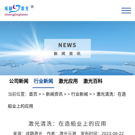
公司新闻
行业新闻
激光应用
激光百科
当前位置：
首页
>
新闻资讯
>
行业新闻
>
激光清洗：在造
船业上的应用
激光清洗：在造船业上的应用
来源：成静激光
作者：激光云澈
发布时间：2023-08-22